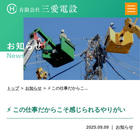
トップ
お知らせ
⚡️ この仕事だからこそ
感じられるやりがい
⚡️ この仕事だからこそ感じられるやりがい
2025.09.09
お知らせ